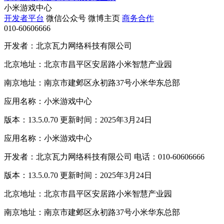
小米游戏中心
开发者平台
微信公众号
微博主页
商务合作
010-60606666
开发者：北京瓦力网络科技有限公司
北京地址：北京市昌平区安居路小米智慧产业园
南京地址：南京市建邺区永初路37号小米华东总部
应用名称：小米游戏中心
版本：13.5.0.70 更新时间：2025年3月24日
应用名称：小米游戏中心
开发者：北京瓦力网络科技有限公司 电话：010-60606666
版本：13.5.0.70 更新时间：2025年3月24日
北京地址：北京市昌平区安居路小米智慧产业园
南京地址：南京市建邺区永初路37号小米华东总部