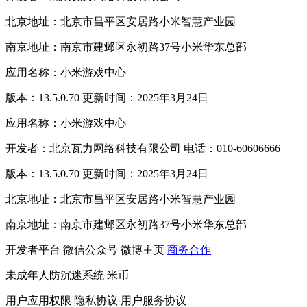
北京地址：北京市昌平区安居路小米智慧产业园
南京地址：南京市建邺区永初路37号小米华东总部
应用名称：小米游戏中心
版本：13.5.0.70 更新时间：2025年3月24日
应用名称：小米游戏中心
开发者：北京瓦力网络科技有限公司 电话：010-60606666
版本：13.5.0.70 更新时间：2025年3月24日
北京地址：北京市昌平区安居路小米智慧产业园
南京地址：南京市建邺区永初路37号小米华东总部
开发者平台
微信公众号
微博主页
商务合作
未成年人防沉迷系统
米币
用户应用权限
隐私协议
用户服务协议