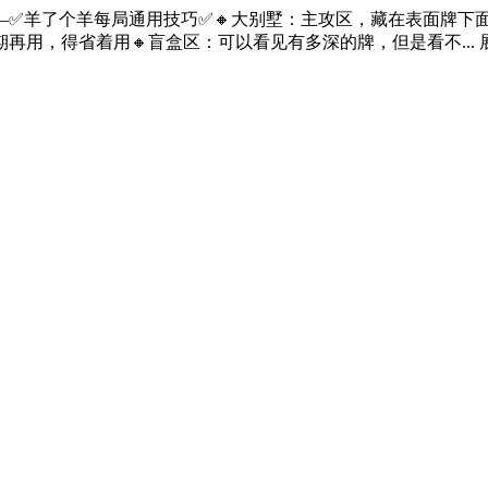
✅羊了个羊每局通用技巧✅🔸大别墅：主攻区，藏在表面牌下面
用，得省着用🔸盲盒区：可以看见有多深的牌，但是看不...