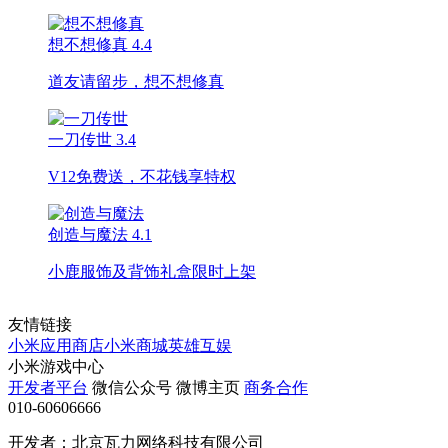
想不想修真
4.4
道友请留步，想不想修真
一刀传世
3.4
V12免费送，不花钱享特权
创造与魔法
4.1
小鹿服饰及背饰礼盒限时上架
友情链接
小米应用商店
小米商城
英雄互娱
小米游戏中心
开发者平台
微信公众号
微博主页
商务合作
010-60606666
开发者：北京瓦力网络科技有限公司