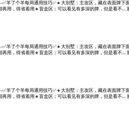
✅羊了个羊每局通用技巧✅🔸大别墅：主攻区，藏在表面牌下面
用，得省着用🔸盲盒区：可以看见有多深的牌，但是看不...
✅羊了个羊每局通用技巧✅🔸大别墅：主攻区，藏在表面牌下面
用，得省着用🔸盲盒区：可以看见有多深的牌，但是看不...
✅羊了个羊每局通用技巧✅🔸大别墅：主攻区，藏在表面牌下面
用，得省着用🔸盲盒区：可以看见有多深的牌，但是看不...