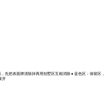
，先把表面牌清除掉再用别墅区互相消除🔸蓝色区：保留区，
展开