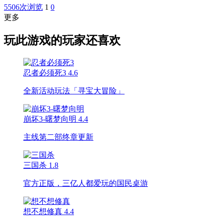
5506次浏览
1
0
更多
玩此游戏的玩家还喜欢
忍者必须死3
4.6
全新活动玩法「寻宝大冒险」
崩坏3-曙梦向明
4.4
主线第二部终章更新
三国杀
1.8
官方正版，三亿人都爱玩的国民桌游
想不想修真
4.4