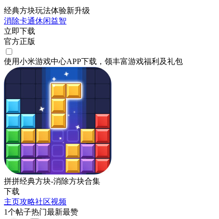
经典方块玩法体验新升级
消除
卡通
休闲
益智
立即下载
官方正版
使用小米游戏中心APP
下载
，领丰富游戏
福利
及
礼包
拼拼经典方块-消除方块合集
下载
主页
攻略
社区
视频
1
个帖子
热门
最新
最赞