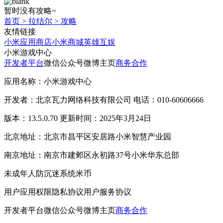
暂时没有攻略~
首页
>
拉结尔
>
攻略
友情链接
小米应用商店
小米商城
英雄互娱
小米游戏中心
开发者平台
微信公众号
微博主页
商务合作
应用名称：小米游戏中心
开发者：北京瓦力网络科技有限公司 电话：010-60606666
版本：13.5.0.70 更新时间：2025年3月24日
北京地址：北京市昌平区安居路小米智慧产业园
南京地址：南京市建邺区永初路37号小米华东总部
未成年人防沉迷系统
米币
用户应用权限
隐私协议
用户服务协议
开发者平台
微信公众号
微博主页
商务合作