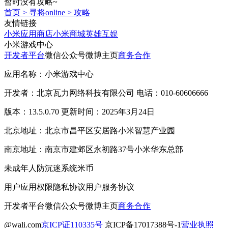
暂时没有攻略~
首页
>
寻将online
>
攻略
友情链接
小米应用商店
小米商城
英雄互娱
小米游戏中心
开发者平台
微信公众号
微博主页
商务合作
应用名称：小米游戏中心
开发者：北京瓦力网络科技有限公司 电话：010-60606666
版本：13.5.0.70 更新时间：2025年3月24日
北京地址：北京市昌平区安居路小米智慧产业园
南京地址：南京市建邺区永初路37号小米华东总部
未成年人防沉迷系统
米币
用户应用权限
隐私协议
用户服务协议
开发者平台
微信公众号
微博主页
商务合作
@wali.com
京ICP证110335号
京ICP备17017388号-1
营业执照