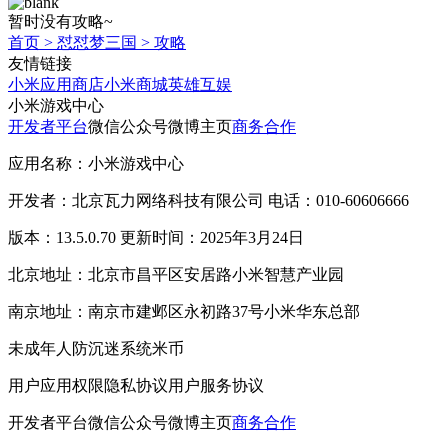
暂时没有攻略~
首页
>
怼怼梦三国
>
攻略
友情链接
小米应用商店
小米商城
英雄互娱
小米游戏中心
开发者平台
微信公众号
微博主页
商务合作
应用名称：小米游戏中心
开发者：北京瓦力网络科技有限公司 电话：010-60606666
版本：13.5.0.70 更新时间：2025年3月24日
北京地址：北京市昌平区安居路小米智慧产业园
南京地址：南京市建邺区永初路37号小米华东总部
未成年人防沉迷系统
米币
用户应用权限
隐私协议
用户服务协议
开发者平台
微信公众号
微博主页
商务合作