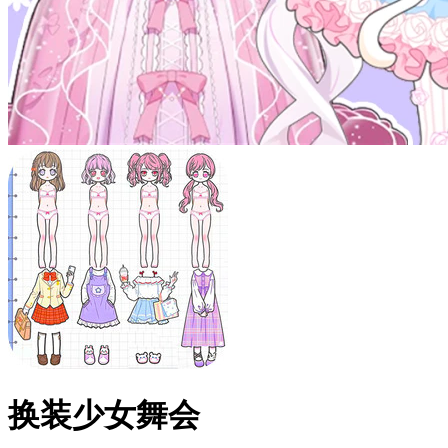
换装少女舞会