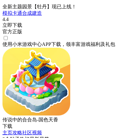
全新主题园景【牡丹】现已上线！
模拟
卡通
合成
建造
4.4
立即下载
官方正版
使用小米游戏中心APP
下载
，领丰富游戏
福利
及
礼包
传说中的合合岛-国色天香
下载
主页
攻略
社区
视频