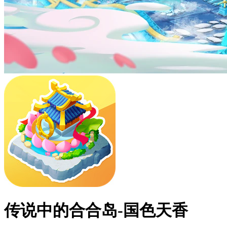
传说中的合合岛-国色天香