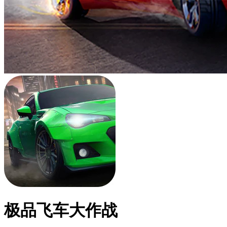
极品飞车大作战