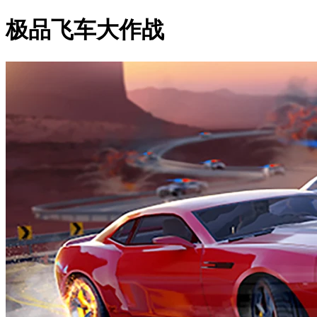
极品飞车大作战