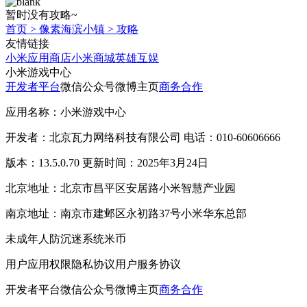
暂时没有攻略~
首页
>
像素海滨小镇
>
攻略
友情链接
小米应用商店
小米商城
英雄互娱
小米游戏中心
开发者平台
微信公众号
微博主页
商务合作
应用名称：小米游戏中心
开发者：北京瓦力网络科技有限公司 电话：010-60606666
版本：13.5.0.70 更新时间：2025年3月24日
北京地址：北京市昌平区安居路小米智慧产业园
南京地址：南京市建邺区永初路37号小米华东总部
未成年人防沉迷系统
米币
用户应用权限
隐私协议
用户服务协议
开发者平台
微信公众号
微博主页
商务合作