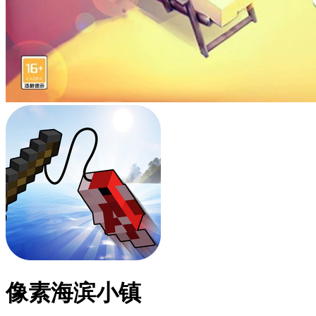
像素海滨小镇