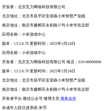
开发者：北京瓦力网络科技有限公司
北京地址：北京市昌平区安居路小米智慧产业园
南京地址：南京市建邺区永初路37号小米华东总部
应用名称：小米游戏中心
版本：13.5.0.70 更新时间：2025年3月24日
应用名称：小米游戏中心
开发者：北京瓦力网络科技有限公司 电话：010-60606666
版本：13.5.0.70 更新时间：2025年3月24日
北京地址：北京市昌平区安居路小米智慧产业园
南京地址：南京市建邺区永初路37号小米华东总部
开发者平台
微信公众号
微博主页
商务合作
未成年人防沉迷系统
米币