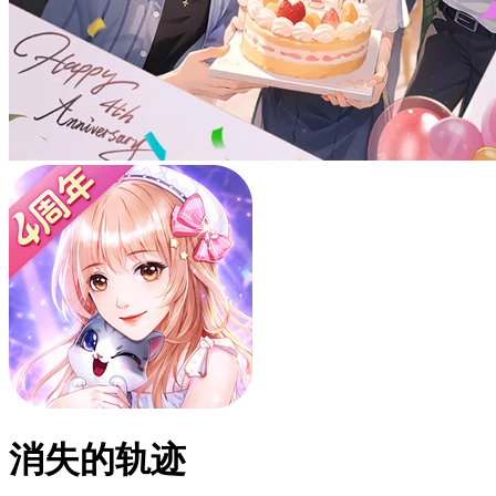
消失的轨迹