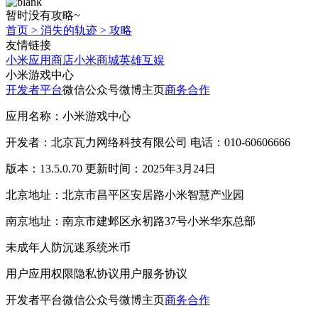
暂时没有攻略~
首页
>
消失的轨迹
>
攻略
友情链接
小米应用商店
小米商城
英雄互娱
小米游戏中心
开发者平台
微信公众号
微博主页
商务合作
应用名称：小米游戏中心
开发者：北京瓦力网络科技有限公司 电话：010-60606666
版本：13.5.0.70 更新时间：2025年3月24日
北京地址：北京市昌平区安居路小米智慧产业园
南京地址：南京市建邺区永初路37号小米华东总部
未成年人防沉迷系统
米币
用户应用权限
隐私协议
用户服务协议
开发者平台
微信公众号
微博主页
商务合作