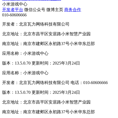
小米游戏中心
开发者平台
微信公众号
微博主页
商务合作
010-60606666
开发者：北京瓦力网络科技有限公司
北京地址：北京市昌平区安居路小米智慧产业园
南京地址：南京市建邺区永初路37号小米华东总部
应用名称：小米游戏中心
版本：13.5.0.70 更新时间：2025年3月24日
应用名称：小米游戏中心
开发者：北京瓦力网络科技有限公司 电话：010-60606666
版本：13.5.0.70 更新时间：2025年3月24日
北京地址：北京市昌平区安居路小米智慧产业园
南京地址：南京市建邺区永初路37号小米华东总部