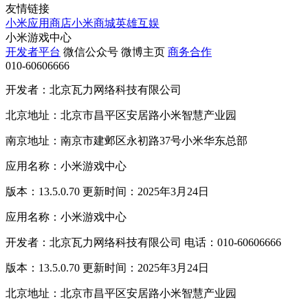
友情链接
小米应用商店
小米商城
英雄互娱
小米游戏中心
开发者平台
微信公众号
微博主页
商务合作
010-60606666
开发者：北京瓦力网络科技有限公司
北京地址：北京市昌平区安居路小米智慧产业园
南京地址：南京市建邺区永初路37号小米华东总部
应用名称：小米游戏中心
版本：13.5.0.70 更新时间：2025年3月24日
应用名称：小米游戏中心
开发者：北京瓦力网络科技有限公司 电话：010-60606666
版本：13.5.0.70 更新时间：2025年3月24日
北京地址：北京市昌平区安居路小米智慧产业园