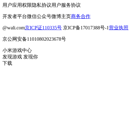
用户应用权限
隐私协议
用户服务协议
开发者平台
微信公众号
微博主页
商务合作
@wali.com
京ICP证110335号
京ICP备17017388号-1
营业执照
京公网安备11010802023678号
小米游戏中心
发现游戏 发现你
下载