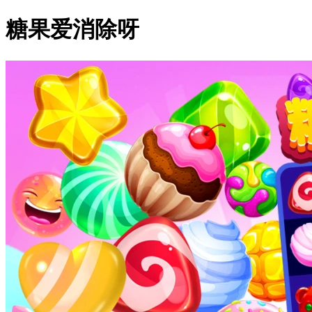
糖果爱消除呀