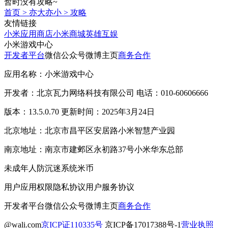
暂时没有攻略~
首页
>
亦大亦小
>
攻略
友情链接
小米应用商店
小米商城
英雄互娱
小米游戏中心
开发者平台
微信公众号
微博主页
商务合作
应用名称：小米游戏中心
开发者：北京瓦力网络科技有限公司 电话：010-60606666
版本：13.5.0.70 更新时间：2025年3月24日
北京地址：北京市昌平区安居路小米智慧产业园
南京地址：南京市建邺区永初路37号小米华东总部
未成年人防沉迷系统
米币
用户应用权限
隐私协议
用户服务协议
开发者平台
微信公众号
微博主页
商务合作
@wali.com
京ICP证110335号
京ICP备17017388号-1
营业执照