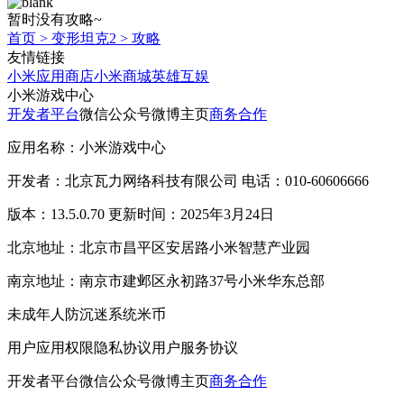
暂时没有攻略~
首页
>
变形坦克2
>
攻略
友情链接
小米应用商店
小米商城
英雄互娱
小米游戏中心
开发者平台
微信公众号
微博主页
商务合作
应用名称：小米游戏中心
开发者：北京瓦力网络科技有限公司 电话：010-60606666
版本：13.5.0.70 更新时间：2025年3月24日
北京地址：北京市昌平区安居路小米智慧产业园
南京地址：南京市建邺区永初路37号小米华东总部
未成年人防沉迷系统
米币
用户应用权限
隐私协议
用户服务协议
开发者平台
微信公众号
微博主页
商务合作