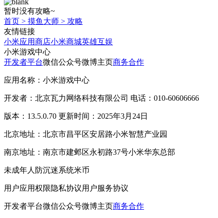
暂时没有攻略~
首页
>
摸鱼大师
>
攻略
友情链接
小米应用商店
小米商城
英雄互娱
小米游戏中心
开发者平台
微信公众号
微博主页
商务合作
应用名称：小米游戏中心
开发者：北京瓦力网络科技有限公司 电话：010-60606666
版本：13.5.0.70 更新时间：2025年3月24日
北京地址：北京市昌平区安居路小米智慧产业园
南京地址：南京市建邺区永初路37号小米华东总部
未成年人防沉迷系统
米币
用户应用权限
隐私协议
用户服务协议
开发者平台
微信公众号
微博主页
商务合作