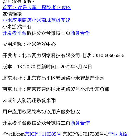
暂时没有攻略~
首页
>
欢乐卡车：探险者
>
攻略
友情链接
小米应用商店
小米商城
英雄互娱
小米游戏中心
开发者平台
微信公众号
微博主页
商务合作
应用名称：小米游戏中心
开发者：北京瓦力网络科技有限公司 电话：010-60606666
版本：13.5.0.70 更新时间：2025年3月24日
北京地址：北京市昌平区安居路小米智慧产业园
南京地址：南京市建邺区永初路37号小米华东总部
未成年人防沉迷系统
米币
用户应用权限
隐私协议
用户服务协议
开发者平台
微信公众号
微博主页
商务合作
@wali.com
京ICP证110335号
京ICP备17017388号-1
营业执照