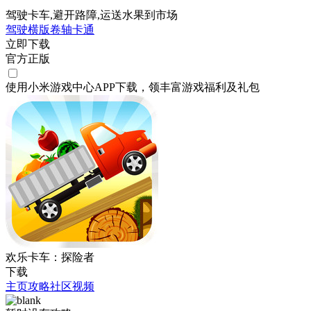
驾驶卡车,避开路障,运送水果到市场
驾驶
横版卷轴
卡通
立即下载
官方正版
使用小米游戏中心APP
下载
，领丰富游戏
福利
及
礼包
欢乐卡车：探险者
下载
主页
攻略
社区
视频