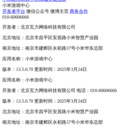
小米游戏中心
开发者平台
微信公众号
微博主页
商务合作
010-60606666
开发者：北京瓦力网络科技有限公司
北京地址：北京市昌平区安居路小米智慧产业园
南京地址：南京市建邺区永初路37号小米华东总部
应用名称：小米游戏中心
版本：13.5.0.70 更新时间：2025年3月24日
应用名称：小米游戏中心
开发者：北京瓦力网络科技有限公司 电话：010-60606666
版本：13.5.0.70 更新时间：2025年3月24日
北京地址：北京市昌平区安居路小米智慧产业园
南京地址：南京市建邺区永初路37号小米华东总部