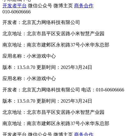
开发者平台
微信公众号
微博主页
商务合作
010-60606666
开发者：北京瓦力网络科技有限公司
北京地址：北京市昌平区安居路小米智慧产业园
南京地址：南京市建邺区永初路37号小米华东总部
应用名称：小米游戏中心
版本：13.5.0.70 更新时间：2025年3月24日
应用名称：小米游戏中心
开发者：北京瓦力网络科技有限公司 电话：010-60606666
版本：13.5.0.70 更新时间：2025年3月24日
北京地址：北京市昌平区安居路小米智慧产业园
南京地址：南京市建邺区永初路37号小米华东总部
开发者平台
微信公众号
微博主页
商务合作