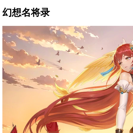
幻想名将录