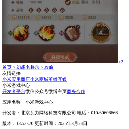
+2
首页
>
幻想名将录
>
攻略
友情链接
小米应用商店
小米商城
英雄互娱
小米游戏中心
开发者平台
微信公众号
微博主页
商务合作
应用名称：小米游戏中心
开发者：北京瓦力网络科技有限公司 电话：010-60606666
版本：13.5.0.70 更新时间：2025年3月24日