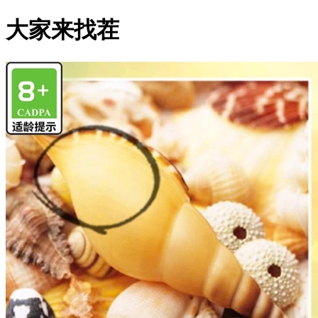
大家来找茬