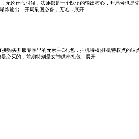
一位，无论什么时候，法师都是一个队伍的输出核心，开局号也是先
爆炸输出，开局刷图必备，无论...
展开
一天可以直接购买开服专享里的元素主C礼包，挂机特权(挂机特权点的
是必买的，前期特别是女神供奉礼包...
展开