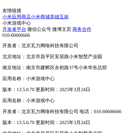
友情链接
小米应用商店
小米商城
英雄互娱
小米游戏中心
开发者平台
微信公众号
微博主页
商务合作
010-60606666
开发者：北京瓦力网络科技有限公司
北京地址：北京市昌平区安居路小米智慧产业园
南京地址：南京市建邺区永初路37号小米华东总部
应用名称：小米游戏中心
版本：13.5.0.70 更新时间：2025年3月24日
应用名称：小米游戏中心
开发者：北京瓦力网络科技有限公司 电话：010-60606666
版本：13.5.0.70 更新时间：2025年3月24日