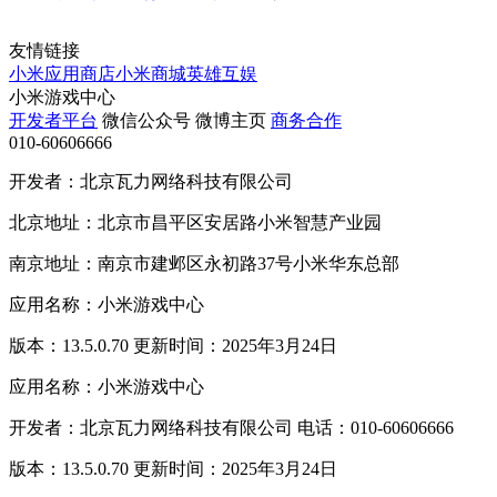
友情链接
小米应用商店
小米商城
英雄互娱
小米游戏中心
开发者平台
微信公众号
微博主页
商务合作
010-60606666
开发者：北京瓦力网络科技有限公司
北京地址：北京市昌平区安居路小米智慧产业园
南京地址：南京市建邺区永初路37号小米华东总部
应用名称：小米游戏中心
版本：13.5.0.70 更新时间：2025年3月24日
应用名称：小米游戏中心
开发者：北京瓦力网络科技有限公司 电话：010-60606666
版本：13.5.0.70 更新时间：2025年3月24日