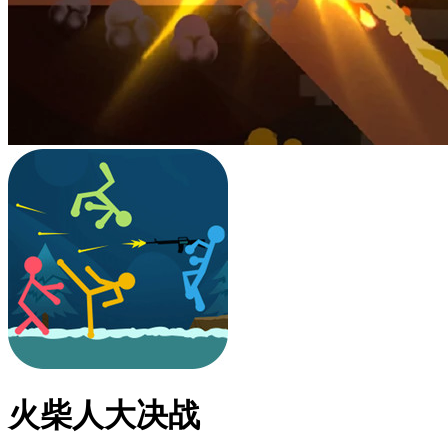
火柴人大决战