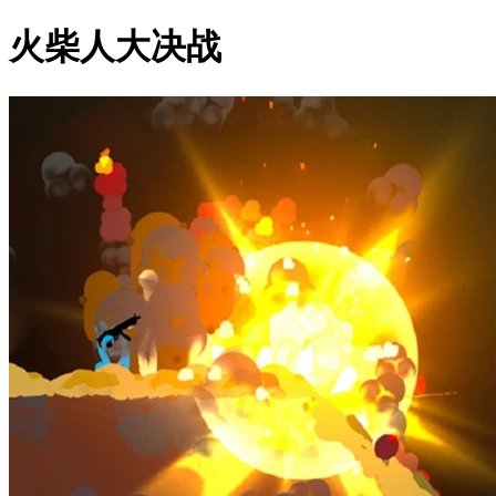
火柴人大决战