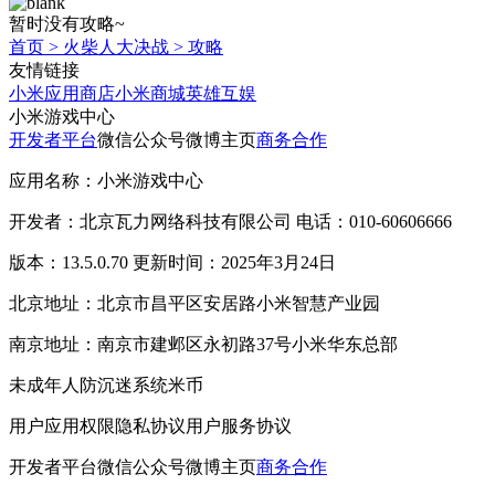
暂时没有攻略~
首页
>
火柴人大决战
>
攻略
友情链接
小米应用商店
小米商城
英雄互娱
小米游戏中心
开发者平台
微信公众号
微博主页
商务合作
应用名称：小米游戏中心
开发者：北京瓦力网络科技有限公司 电话：010-60606666
版本：13.5.0.70 更新时间：2025年3月24日
北京地址：北京市昌平区安居路小米智慧产业园
南京地址：南京市建邺区永初路37号小米华东总部
未成年人防沉迷系统
米币
用户应用权限
隐私协议
用户服务协议
开发者平台
微信公众号
微博主页
商务合作