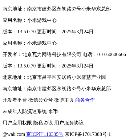
南京地址：南京市建邺区永初路37号小米华东总部
应用名称：小米游戏中心
版本：13.5.0.70 更新时间：2025年3月24日
应用名称：小米游戏中心
开发者：北京瓦力网络科技有限公司 电话：010-60606666
版本：13.5.0.70 更新时间：2025年3月24日
北京地址：北京市昌平区安居路小米智慧产业园
南京地址：南京市建邺区永初路37号小米华东总部
开发者平台
微信公众号
微博主页
商务合作
未成年人防沉迷系统
米币
用户应用权限
隐私协议
用户服务协议
@wali.com
京ICP证110335号
京ICP备17017388号-1