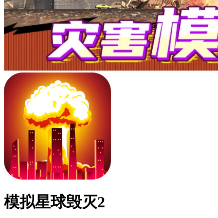
模拟星球毁灭2