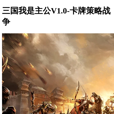
三国我是主公V1.0-卡牌策略战
争