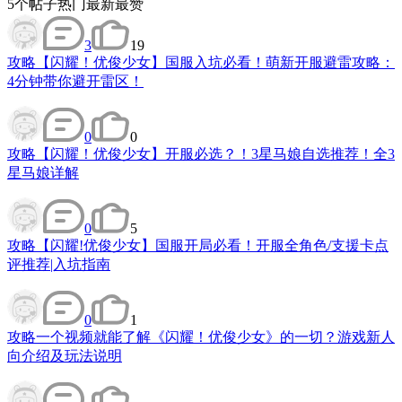
5
个帖子
热门
最新
最赞
3
19
攻略
【闪耀！优俊少女】国服入坑必看！萌新开服避雷攻略：
4分钟带你避开雷区！
0
0
攻略
【闪耀！优俊少女】开服必选？！3星马娘自选推荐！全3
星马娘详解
0
5
攻略
【闪耀!优俊少女】国服开局必看！开服全角色/支援卡点
评推荐|入坑指南
0
1
攻略
一个视频就能了解《闪耀！优俊少女》的一切？游戏新人
向介绍及玩法说明