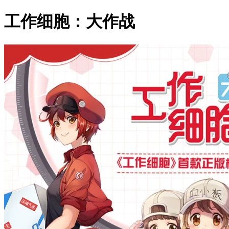
工作细胞：大作战