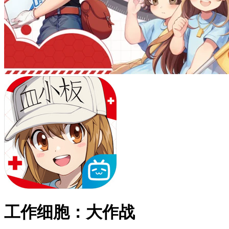
工作细胞：大作战