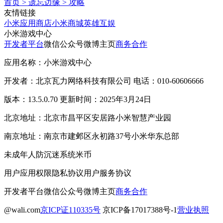
首页
>
遗忘边缘
>
攻略
友情链接
小米应用商店
小米商城
英雄互娱
小米游戏中心
开发者平台
微信公众号
微博主页
商务合作
应用名称：小米游戏中心
开发者：北京瓦力网络科技有限公司 电话：010-60606666
版本：13.5.0.70 更新时间：2025年3月24日
北京地址：北京市昌平区安居路小米智慧产业园
南京地址：南京市建邺区永初路37号小米华东总部
未成年人防沉迷系统
米币
用户应用权限
隐私协议
用户服务协议
开发者平台
微信公众号
微博主页
商务合作
@wali.com
京ICP证110335号
京ICP备17017388号-1
营业执照