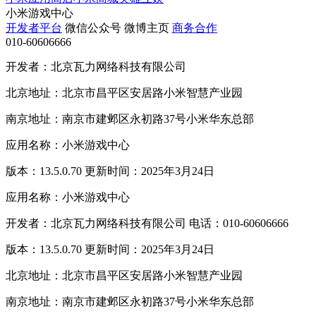
小米游戏中心
开发者平台
微信公众号
微博主页
商务合作
010-60606666
开发者：北京瓦力网络科技有限公司
北京地址：北京市昌平区安居路小米智慧产业园
南京地址：南京市建邺区永初路37号小米华东总部
应用名称：小米游戏中心
版本：13.5.0.70 更新时间：2025年3月24日
应用名称：小米游戏中心
开发者：北京瓦力网络科技有限公司 电话：010-60606666
版本：13.5.0.70 更新时间：2025年3月24日
北京地址：北京市昌平区安居路小米智慧产业园
南京地址：南京市建邺区永初路37号小米华东总部