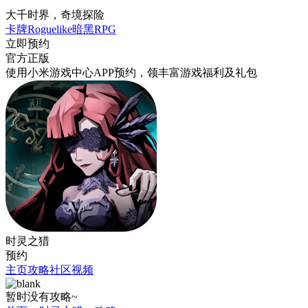
大千时界，奇境探险
卡牌
Roguelike
暗黑
RPG
立即预约
官方正版
使用小米游戏中心APP
预约
，领丰富游戏
福利
及
礼包
时灵之猎
预约
主页
攻略
社区
视频
暂时没有攻略~