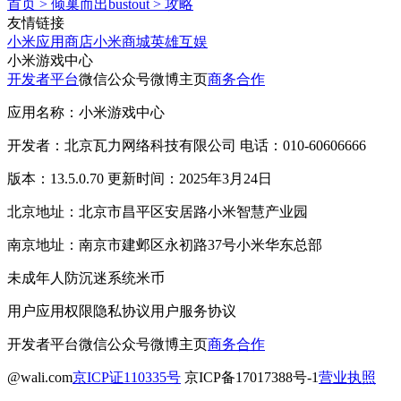
首页
>
倾巢而出bustout
>
攻略
友情链接
小米应用商店
小米商城
英雄互娱
小米游戏中心
开发者平台
微信公众号
微博主页
商务合作
应用名称：小米游戏中心
开发者：北京瓦力网络科技有限公司 电话：010-60606666
版本：13.5.0.70 更新时间：2025年3月24日
北京地址：北京市昌平区安居路小米智慧产业园
南京地址：南京市建邺区永初路37号小米华东总部
未成年人防沉迷系统
米币
用户应用权限
隐私协议
用户服务协议
开发者平台
微信公众号
微博主页
商务合作
@wali.com
京ICP证110335号
京ICP备17017388号-1
营业执照