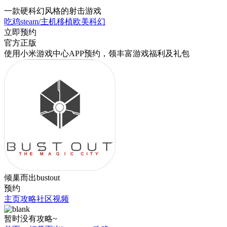
一款硬科幻风格的射击游戏
吃鸡
steam/主机移植
欧美
科幻
立即预约
官方正版
使用小米游戏中心APP
预约
，领丰富游戏
福利
及
礼包
倾巢而出bustout
预约
主页
攻略
社区
视频
暂时没有攻略~