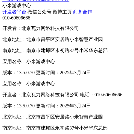
小米游戏中心
开发者平台
微信公众号
微博主页
商务合作
010-60606666
开发者：北京瓦力网络科技有限公司
北京地址：北京市昌平区安居路小米智慧产业园
南京地址：南京市建邺区永初路37号小米华东总部
应用名称：小米游戏中心
版本：13.5.0.70 更新时间：2025年3月24日
应用名称：小米游戏中心
开发者：北京瓦力网络科技有限公司 电话：010-60606666
版本：13.5.0.70 更新时间：2025年3月24日
北京地址：北京市昌平区安居路小米智慧产业园
南京地址：南京市建邺区永初路37号小米华东总部