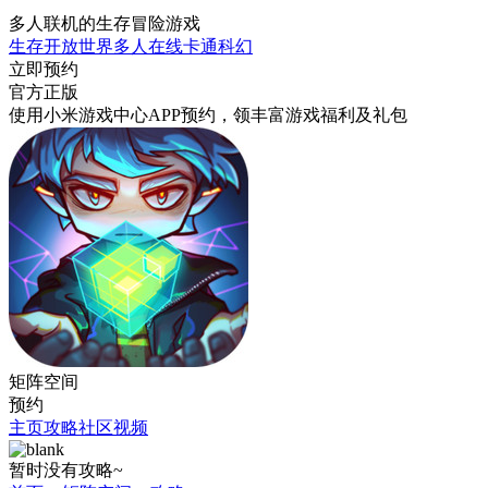
多人联机的生存冒险游戏
生存
开放世界
多人在线
卡通
科幻
立即预约
官方正版
使用小米游戏中心APP
预约
，领丰富游戏
福利
及
礼包
矩阵空间
预约
主页
攻略
社区
视频
暂时没有攻略~