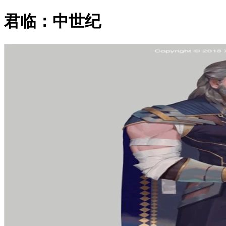
君临：中世纪