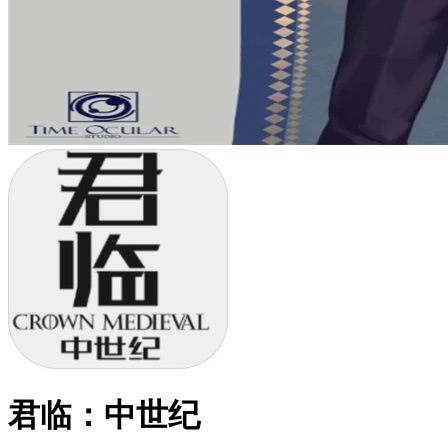
君临：中世纪