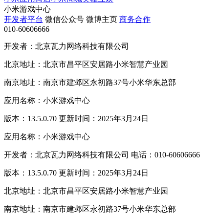
小米游戏中心
开发者平台
微信公众号
微博主页
商务合作
010-60606666
开发者：北京瓦力网络科技有限公司
北京地址：北京市昌平区安居路小米智慧产业园
南京地址：南京市建邺区永初路37号小米华东总部
应用名称：小米游戏中心
版本：13.5.0.70 更新时间：2025年3月24日
应用名称：小米游戏中心
开发者：北京瓦力网络科技有限公司 电话：010-60606666
版本：13.5.0.70 更新时间：2025年3月24日
北京地址：北京市昌平区安居路小米智慧产业园
南京地址：南京市建邺区永初路37号小米华东总部