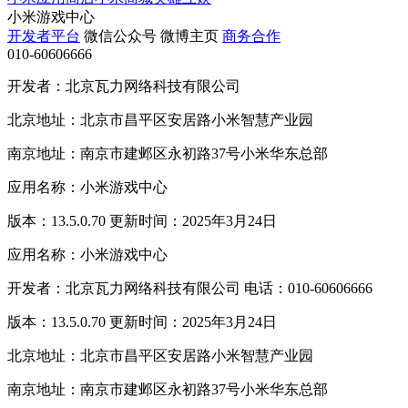
小米游戏中心
开发者平台
微信公众号
微博主页
商务合作
010-60606666
开发者：北京瓦力网络科技有限公司
北京地址：北京市昌平区安居路小米智慧产业园
南京地址：南京市建邺区永初路37号小米华东总部
应用名称：小米游戏中心
版本：13.5.0.70 更新时间：2025年3月24日
应用名称：小米游戏中心
开发者：北京瓦力网络科技有限公司 电话：010-60606666
版本：13.5.0.70 更新时间：2025年3月24日
北京地址：北京市昌平区安居路小米智慧产业园
南京地址：南京市建邺区永初路37号小米华东总部