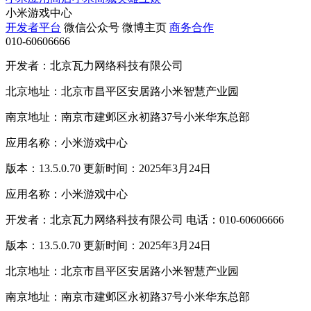
小米游戏中心
开发者平台
微信公众号
微博主页
商务合作
010-60606666
开发者：北京瓦力网络科技有限公司
北京地址：北京市昌平区安居路小米智慧产业园
南京地址：南京市建邺区永初路37号小米华东总部
应用名称：小米游戏中心
版本：13.5.0.70 更新时间：2025年3月24日
应用名称：小米游戏中心
开发者：北京瓦力网络科技有限公司 电话：010-60606666
版本：13.5.0.70 更新时间：2025年3月24日
北京地址：北京市昌平区安居路小米智慧产业园
南京地址：南京市建邺区永初路37号小米华东总部