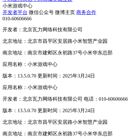
小米游戏中心
开发者平台
微信公众号
微博主页
商务合作
010-60606666
开发者：北京瓦力网络科技有限公司
北京地址：北京市昌平区安居路小米智慧产业园
南京地址：南京市建邺区永初路37号小米华东总部
应用名称：小米游戏中心
版本：13.5.0.70 更新时间：2025年3月24日
应用名称：小米游戏中心
开发者：北京瓦力网络科技有限公司 电话：010-60606666
版本：13.5.0.70 更新时间：2025年3月24日
北京地址：北京市昌平区安居路小米智慧产业园
南京地址：南京市建邺区永初路37号小米华东总部