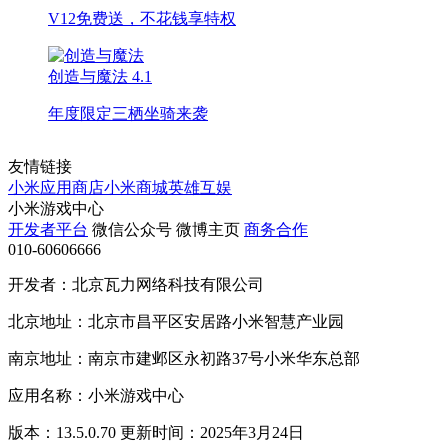
V12免费送，不花钱享特权
创造与魔法
4.1
年度限定三栖坐骑来袭
友情链接
小米应用商店
小米商城
英雄互娱
小米游戏中心
开发者平台
微信公众号
微博主页
商务合作
010-60606666
开发者：北京瓦力网络科技有限公司
北京地址：北京市昌平区安居路小米智慧产业园
南京地址：南京市建邺区永初路37号小米华东总部
应用名称：小米游戏中心
版本：13.5.0.70 更新时间：2025年3月24日