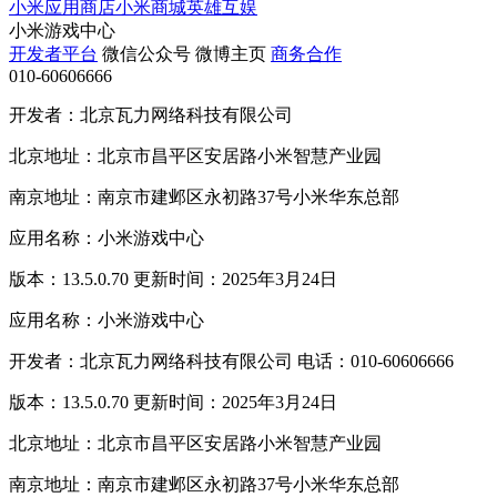
小米应用商店
小米商城
英雄互娱
小米游戏中心
开发者平台
微信公众号
微博主页
商务合作
010-60606666
开发者：北京瓦力网络科技有限公司
北京地址：北京市昌平区安居路小米智慧产业园
南京地址：南京市建邺区永初路37号小米华东总部
应用名称：小米游戏中心
版本：13.5.0.70 更新时间：2025年3月24日
应用名称：小米游戏中心
开发者：北京瓦力网络科技有限公司 电话：010-60606666
版本：13.5.0.70 更新时间：2025年3月24日
北京地址：北京市昌平区安居路小米智慧产业园
南京地址：南京市建邺区永初路37号小米华东总部