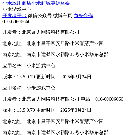
小米应用商店
小米商城
英雄互娱
小米游戏中心
开发者平台
微信公众号
微博主页
商务合作
010-60606666
开发者：北京瓦力网络科技有限公司
北京地址：北京市昌平区安居路小米智慧产业园
南京地址：南京市建邺区永初路37号小米华东总部
应用名称：小米游戏中心
版本：13.5.0.70 更新时间：2025年3月24日
应用名称：小米游戏中心
开发者：北京瓦力网络科技有限公司 电话：010-60606666
版本：13.5.0.70 更新时间：2025年3月24日
北京地址：北京市昌平区安居路小米智慧产业园
南京地址：南京市建邺区永初路37号小米华东总部