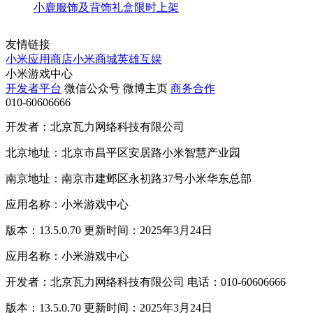
小鹿服饰及背饰礼盒限时上架
友情链接
小米应用商店
小米商城
英雄互娱
小米游戏中心
开发者平台
微信公众号
微博主页
商务合作
010-60606666
开发者：北京瓦力网络科技有限公司
北京地址：北京市昌平区安居路小米智慧产业园
南京地址：南京市建邺区永初路37号小米华东总部
应用名称：小米游戏中心
版本：13.5.0.70 更新时间：2025年3月24日
应用名称：小米游戏中心
开发者：北京瓦力网络科技有限公司 电话：010-60606666
版本：13.5.0.70 更新时间：2025年3月24日