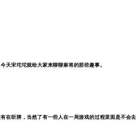
？今天宋坨坨就给大家来聊聊麻将的那些趣事。
没有在听牌，当然了有一些人在一局游戏的过程里面是不会去