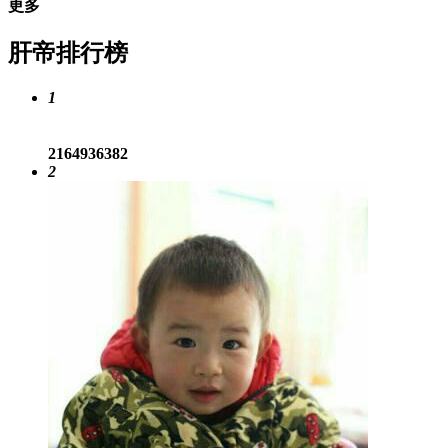
更多
肝帝排行榜
1
2164936382
2