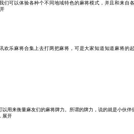
我们可以体验各种个不同地域特色的麻将模式，并且和来自
开
讯欢乐麻将合集上去打两把麻将，可是大家知道知道麻将的
可以用来衡量麻友们的麻将牌力。所谓的牌力，说的就是小伙伴
.
展开