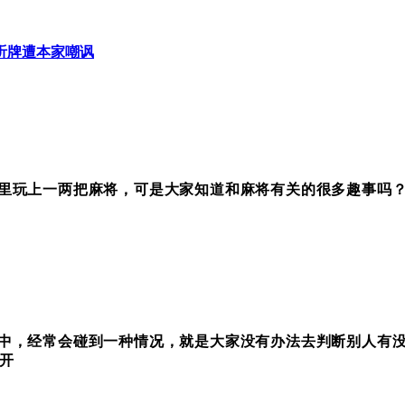
听牌遭本家嘲讽
里玩上一两把麻将，可是大家知道和麻将有关的很多趣事吗
中，经常会碰到一种情况，就是大家没有办法去判断别人有
开