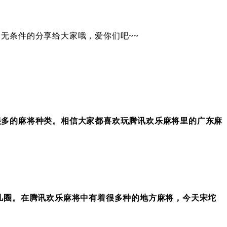
无条件的分享给大家哦，爱你们吧~~
很多的麻将种类。相信大家都喜欢玩腾讯欢乐麻将里的广东麻
几圈。在腾讯欢乐麻将中有着很多种的地方麻将，今天宋坨