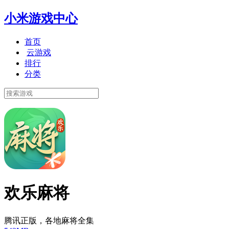
小米游戏中心
首页
云游戏
排行
分类
欢乐麻将
腾讯正版，各地麻将全集