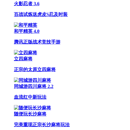
火影忍者
3.6
百战试炼送虎皮S忍及时装
和平精英
4.0
腾讯正版战术竞技手游
立四麻将
正宗的太原立四麻将
同城游四川麻将
2.2
血流红中新玩法
随便玩长沙麻将
完美重现正宗长沙麻将玩法