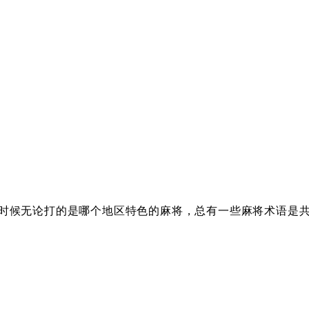
时候无论打的是哪个地区特色的麻将，总有一些麻将术语是