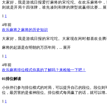
大家好，我是游戏日报爱打麻将的宋坨坨。在欢乐麻将中，
则就是开局十四张牌，谁先凑到和牌的牌型就赢得比赛...
展
1
1
4年前
欢乐麻将之麻将的历史知识
大家好，我是游戏日报的宋坨坨。大家现在闲时都喜欢去腾
麻将的起源是在明朝的万历年间，...
展开
1
1
4年前
欢乐麻将排位模式你真的了解吗？来检验一下吧！
01排位解读
小伙伴们参与排位模式的对局，可以提升自己的段位。段位则
位，最厉害的是雀神段位。排位模式每局赢了的话，就可以增..
1
1