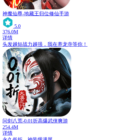
神魔仙尊-地藏王归位修仙手游
5.0
376.0
M
详情
头发越短战力越强，我在养龙寺等你！
问剑八荒-0.01折高爆武侠爽游
254.4
M
详情
永久低折，神装爆满屏