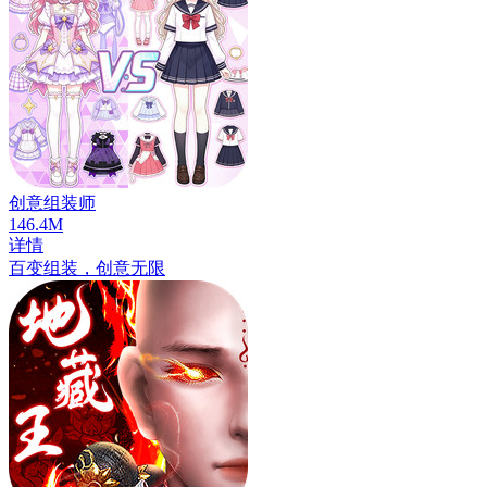
创意组装师
146.4
M
详情
百变组装，创意无限