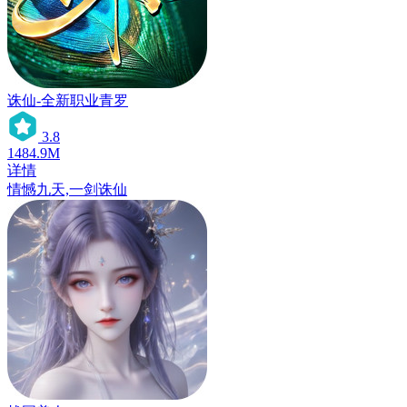
诛仙-全新职业青罗
3.8
1484.9
M
详情
情憾九天,一剑诛仙