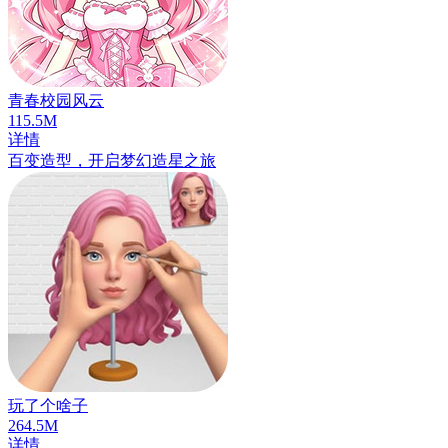
青春校园风云
115.5
M
详情
百变造型，开启梦幻造星之旅
玩了个啥子
264.5
M
详情