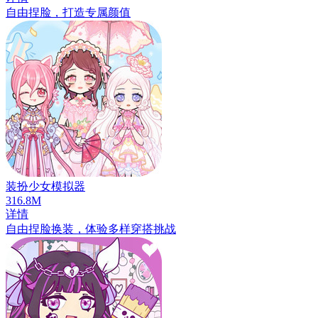
自由捏脸，打造专属颜值
装扮少女模拟器
316.8
M
详情
自由捏脸换装，体验多样穿搭挑战