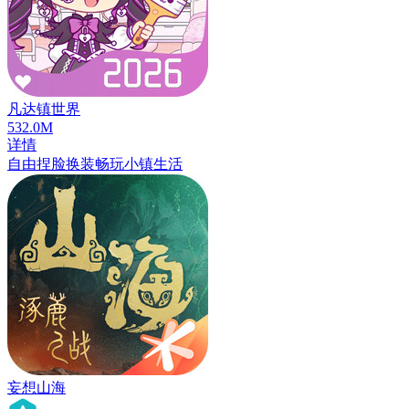
凡达镇世界
532.0
M
详情
自由捏脸换装畅玩小镇生活
妄想山海